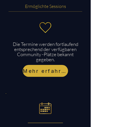
Ermöglichte Sessions
Die Termine werden fortlaufend
entsprechend der verfügbaren
Community -Plätze bekannt
gegeben.
Mehr erfahren